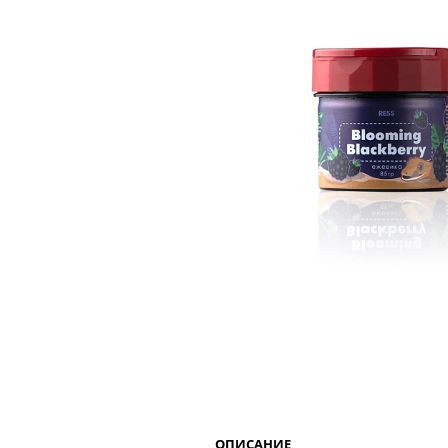
ОПИСАНИЕ