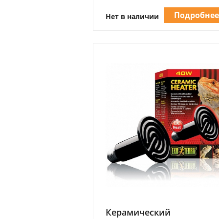
Подробне
Нет в наличии
Керамический