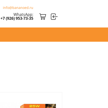
info@bananoed.ru
WhatsApp:
+7 (926) 953-73-35