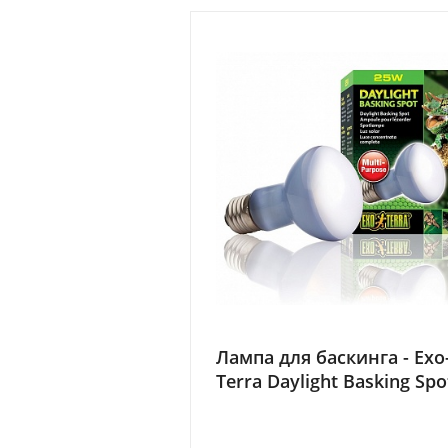
Лампа для баскинга - Exo
Terra Daylight Basking Spo