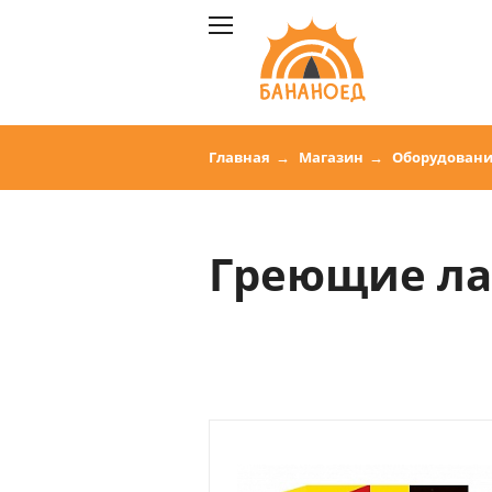
Главная
Магазин
Оборудован
Греющие ла