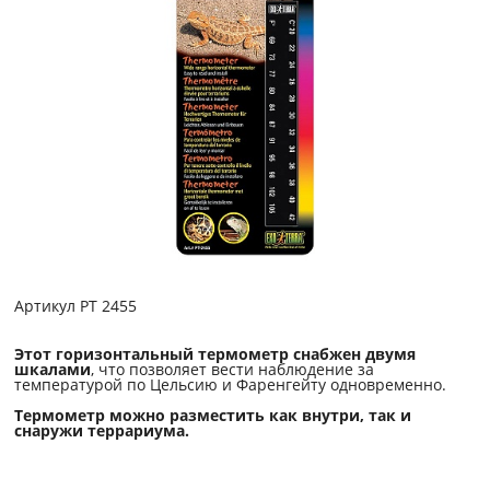
Артикул PT 2455
Этот горизонтальный термометр снабжен двумя
шкалами
, что позволяет вести наблюдение за
температурой по Цельсию и Фаренгейту одновременно.
Термометр можно разместить как внутри, так и
снаружи террариума.