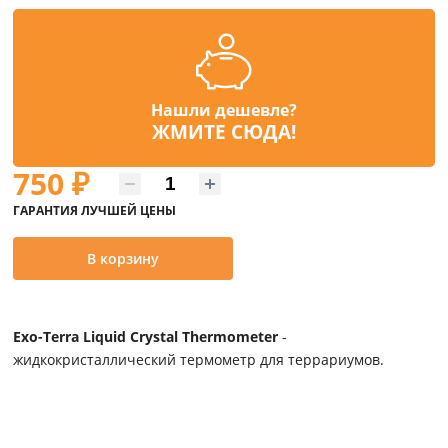
Нашли дешевле?
ЖМИТЕ СЮДА!
750
₽
ГАРАНТИЯ ЛУЧШЕЙ ЦЕНЫ
В корзину
Exo-Terra Liquid Crystal Thermometer
-
жидкокристаллический термометр для террариумов.